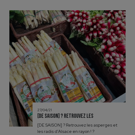
27/04/21
[DE SAISON] ? Retrouvez les
[DE SAISON] ? Retrouvez les asperges et
les radis d’Alsace en rayon ! ?