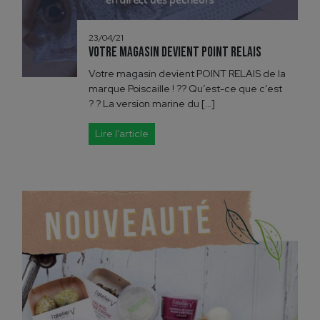
23/04/21
Votre magasin devient POINT RELAIS
Votre magasin devient POINT RELAIS de la
marque Poiscaille ! ?? Qu’est-ce que c’est
? ? La version marine du […]
Lire l'article