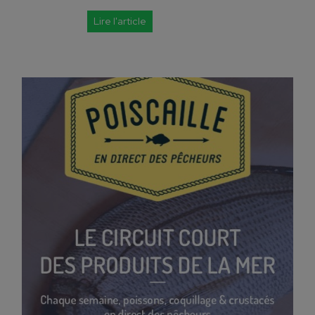
Lire l'article